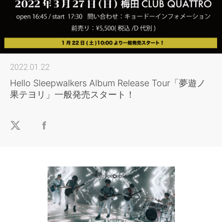
2022.01.22
Hello Sleepwalkers Album Release Tour「夢遊ノ
果テヨリ」一般発売スタート！